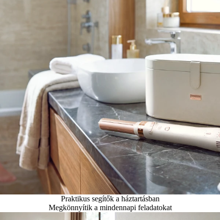
Praktikus segítők a háztartásban
Megkönnyítik a mindennapi feladatokat