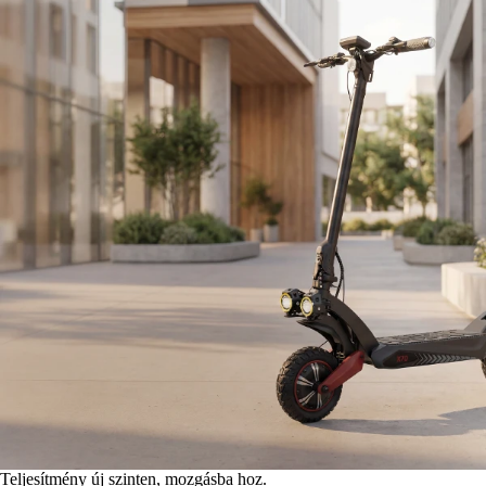
Teljesítmény új szinten, mozgásba hoz.