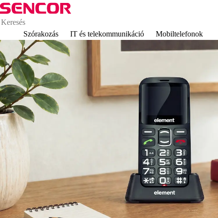
Szórakozás
IT és telekommunikáció
Mobiltelefonok