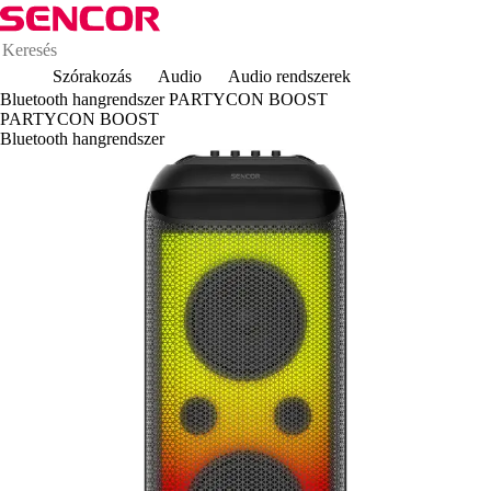
Szórakozás
Audio
Audio rendszerek
Bluetooth hangrendszer PARTYCON BOOST
PARTYCON BOOST
Bluetooth hangrendszer