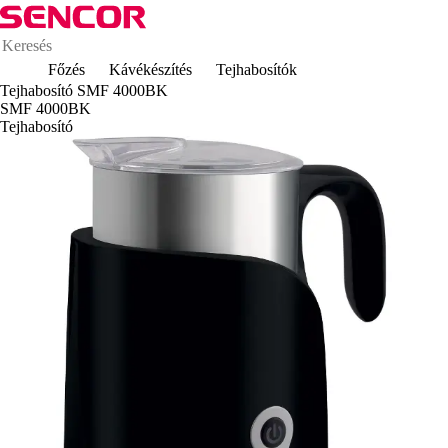
Főzés
Kávékészítés
Tejhabosítók
Tejhabosító SMF 4000BK
SMF 4000BK
Tejhabosító