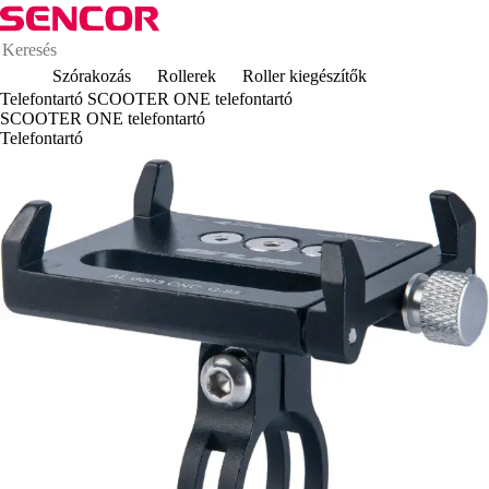
Szórakozás
Rollerek
Roller kiegészítők
Telefontartó SCOOTER ONE telefontartó
SCOOTER ONE telefontartó
Telefontartó