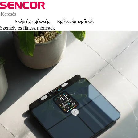
Szépség-egészség
Egészségmegőrzés
Személy és fitnesz mérlegek