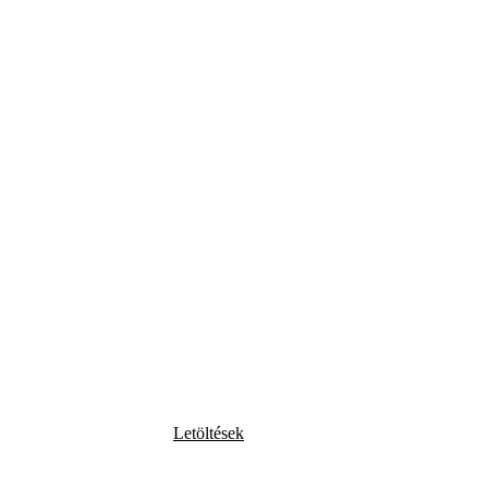
Letöltések