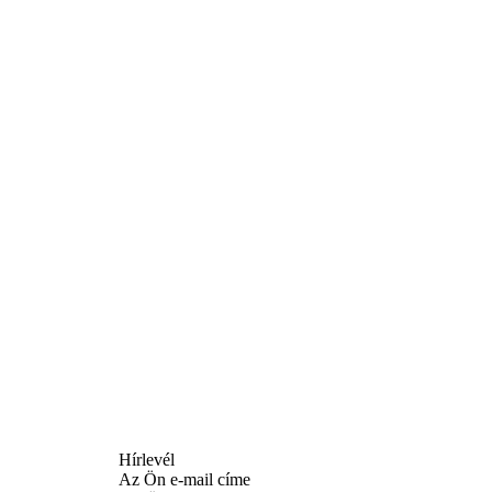
Hírlevél
Az Ön e-mail címe