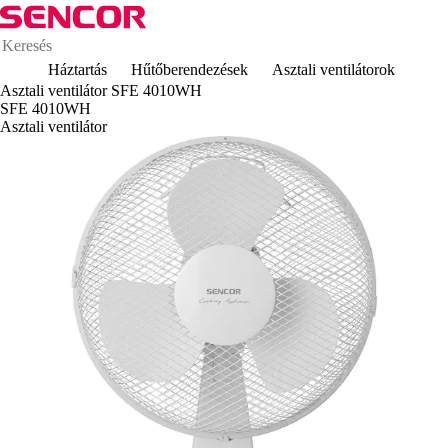
Háztartás
Hűtőberendezések
Asztali ventilátorok
Asztali ventilátor SFE 4010WH
SFE 4010WH
Asztali ventilátor