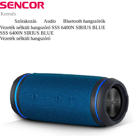
Szórakozás
Audio
Bluetooth hangszórók
Vezeték nélküli hangszóró SSS 6400N SIRIUS BLUE
SSS 6400N SIRIUS BLUE
Vezeték nélküli hangszóró