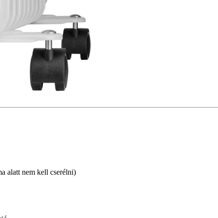
a alatt nem kell cserélni)