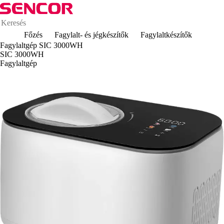
Főzés
Fagylalt- és jégkészítők
Fagylaltkészítők
Fagylaltgép SIC 3000WH
SIC 3000WH
Fagylaltgép