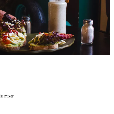
i mixer