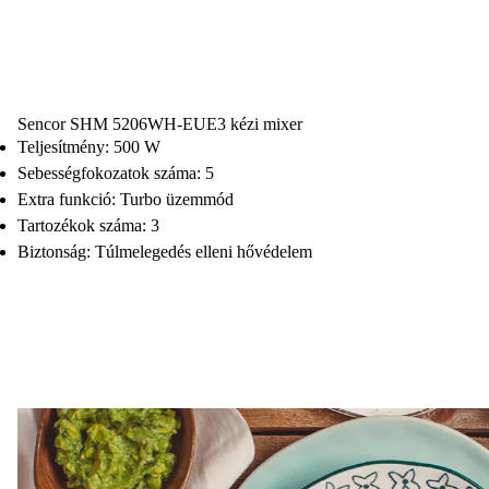
Sencor SHM 5206WH-EUE3 kézi mixer
Teljesítmény: 500 W
Sebességfokozatok száma: 5
Extra funkció: Turbo üzemmód
Tartozékok száma: 3
Biztonság: Túlmelegedés elleni hővédelem