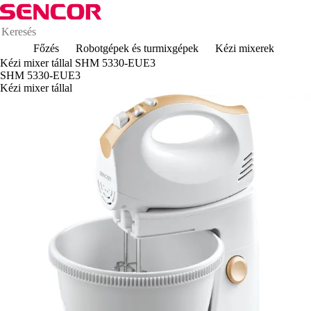
Főzés
Robotgépek és turmixgépek
Kézi mixerek
Kézi mixer tállal SHM 5330-EUE3
SHM 5330-EUE3
Kézi mixer tállal