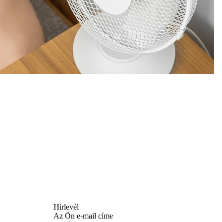
Hírlevél
Az Ön e-mail címe