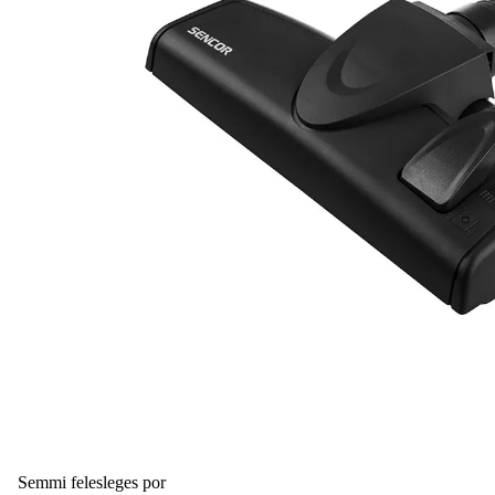
Semmi felesleges por