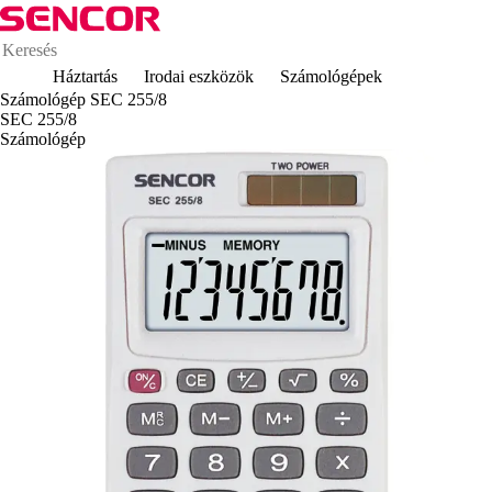
Háztartás
Irodai eszközök
Számológépek
Számológép SEC 255/8
SEC 255/8
Számológép