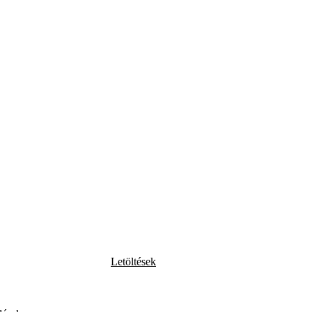
Letöltések