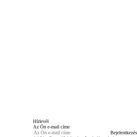
Hírlevél
Az Ön e-mail címe
Bejelentkezés