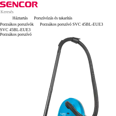
Háztartás
Porszívózás és takarítás
Porzsákos porszívók
Porzsákos porszívó SVC 45BL-EUE3
SVC 45BL-EUE3
Porzsákos porszívó