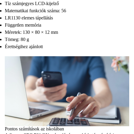
Tíz számjegyes LCD-kijelző
Matematikai funkciók száma: 56
LR1130 elemes tápellátás
Független memória
Méretek: 130 × 80 × 12 mm
Tömeg: 80 g
Érettségihez ajánlott
Pontos számítások az iskolában