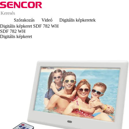
Szórakozás
Videó
Digitális képkeretek
Digitális képkeret SDF 782 WH
SDF 782 WH
Digitális képkeret