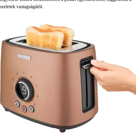
szeletek vastagságától.