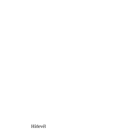
Hírlevél