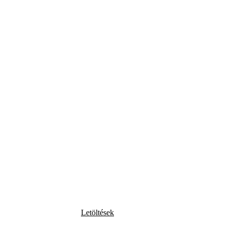
Letöltések