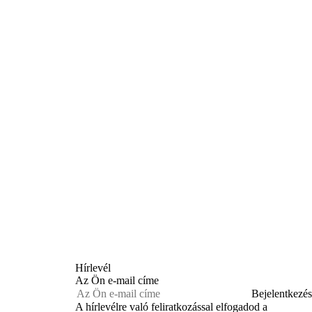
Hírlevél
Az Ön e-mail címe
Bejelentkezés
A hírlevélre való feliratkozással elfogadod a