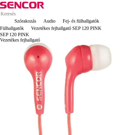
Szórakozás
Audio
Fej- és fülhallgatók
Fülhallgatók
Vezetékes fejhallgató SEP 120 PINK
SEP 120 PINK
Vezetékes fejhallgató