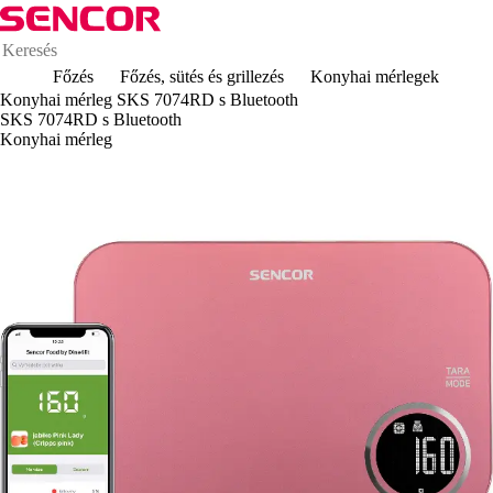
Főzés
Főzés, sütés és grillezés
Konyhai mérlegek
Konyhai mérleg SKS 7074RD s Bluetooth
SKS 7074RD s Bluetooth
Konyhai mérleg